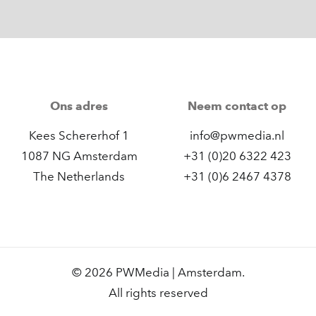
Ons adres
Neem contact op
Kees Schererhof 1
info@pwmedia.nl
1087 NG Amsterdam
+31 (0)20 6322 423
The Netherlands
+31 (0)6 2467 4378
© 2026 PWMedia | Amsterdam.
All rights reserved