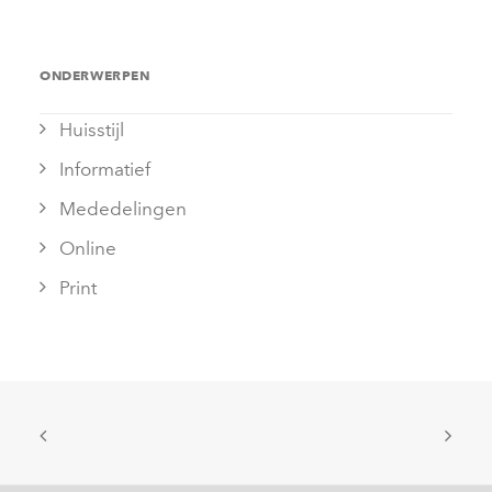
ONDERWERPEN
Huisstijl
Informatief
Mededelingen
Online
Print