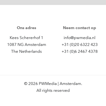
Ons adres
Neem contact op
Kees Schererhof 1
info@pwmedia.nl
1087 NG Amsterdam
+31 (0)20 6322 423
The Netherlands
+31 (0)6 2467 4378
© 2026 PWMedia | Amsterdam.
All rights reserved