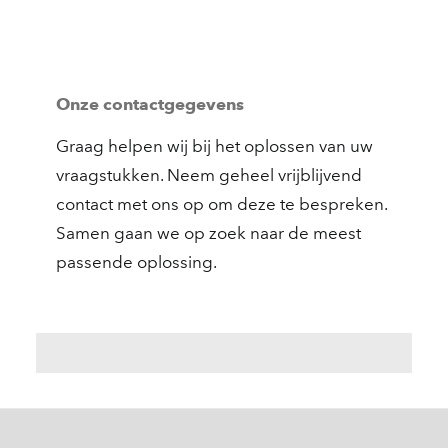
Onze contactgegevens
Graag helpen wij bij het oplossen van uw
vraagstukken. Neem geheel vrijblijvend
contact met ons op om deze te bespreken.
Samen gaan we op zoek naar de meest
passende oplossing.