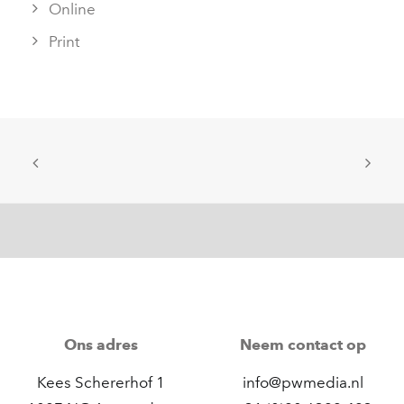
Online
Print
Ons adres
Neem contact op
Kees Schererhof 1
info@pwmedia.nl