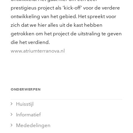
prestigieus project als ‘kick-off’ voor de verdere
ontwikkeling van het gebied. Het spreekt voor
zich dat we hier alles uit de kast hebben
getrokken om het project de uitstraling te geven
die het verdiend.
www.atriumterranova.nl
ONDERWERPEN
Huisstijl
Informatief
Mededelingen