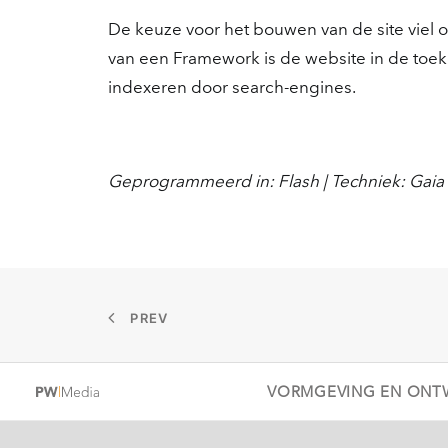
De keuze voor het bouwen van de site viel 
van een Framework is de website in de toeko
indexeren door search-engines.
Geprogrammeerd in: Flash | Techniek: Gaia 
PREV
VORMGEVING EN ONT