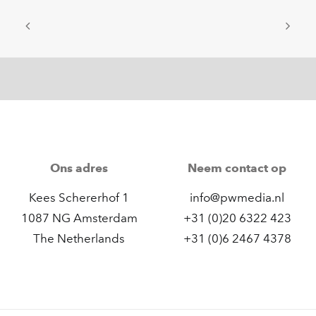
Ons adres
Neem contact op
Kees Schererhof 1
info@pwmedia.nl
1087 NG Amsterdam
+31 (0)20 6322 423
The Netherlands
+31 (0)6 2467 4378