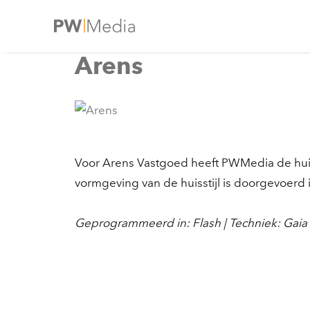
Arens
Voor Arens Vastgoed heeft PWMedia de huisst
vormgeving van de huisstijl is doorgevoerd 
Geprogrammeerd in: Flash | Techniek: Gaia 