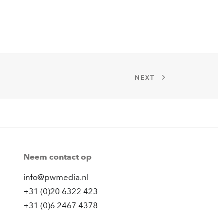
NEXT
Neem contact op
info@pwmedia.nl
+31 (0)20 6322 423
+31 (0)6 2467 4378