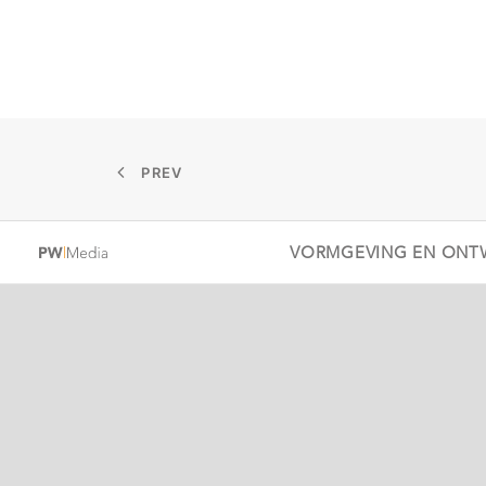
PREV
VORMGEVING EN ONT